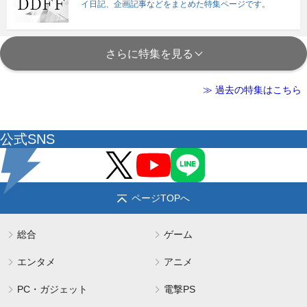
イ日記、企画記事などをまとめた特集ページです。
さらに特集を見る
≫ 過去の特集はこちら
公式SNS
ページTOPへ
総合
ゲーム
エンタメ
アニメ
PC・ガジェット
電撃PS