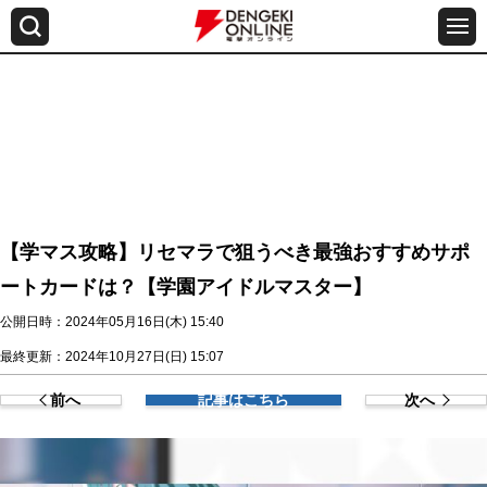
【学マス攻略】リセマラで狙うべき最強おすすめサポ
ートカードは？【学園アイドルマスター】
公開日時：2024年05月16日(木) 15:40
最終更新：2024年10月27日(日) 15:07
前へ
記事はこちら
次へ