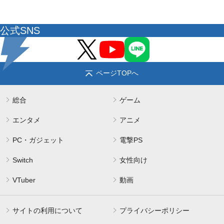
公式SNS
ページTOPへ
総合
ゲーム
エンタメ
アニメ
PC・ガジェット
電撃PS
Switch
女性向け
VTuber
動画
サイトの利用について
プライバシーポリシー