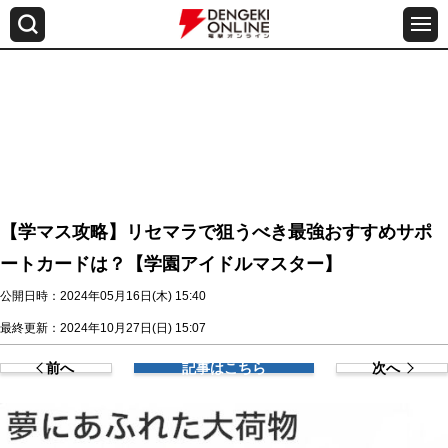
【学マス攻略】リセマラで狙うべき最強おすすめサポ
ートカードは？【学園アイドルマスター】
公開日時：2024年05月16日(木) 15:40
最終更新：2024年10月27日(日) 15:07
前へ
記事はこちら
次へ