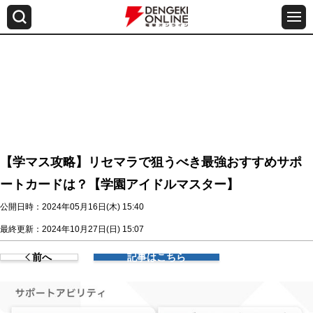
【学マス攻略】リセマラで狙うべき最強おすすめサポ
ートカードは？【学園アイドルマスター】
公開日時：2024年05月16日(木) 15:40
最終更新：2024年10月27日(日) 15:07
前へ
記事はこちら