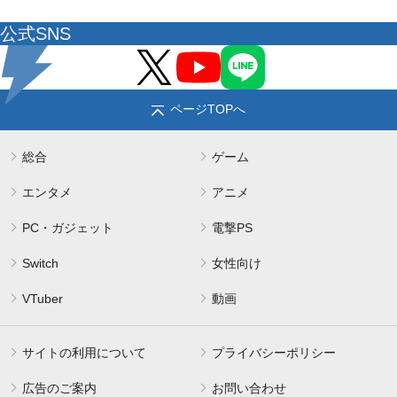
公式SNS
ページTOPへ
総合
ゲーム
エンタメ
アニメ
PC・ガジェット
電撃PS
Switch
女性向け
VTuber
動画
サイトの利用について
プライバシーポリシー
広告のご案内
お問い合わせ