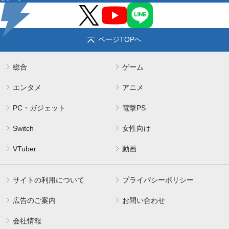
ページTOPへ
総合
ゲーム
エンタメ
アニメ
PC・ガジェット
電撃PS
Switch
女性向け
VTuber
動画
サイトの利用について
プライバシーポリシー
広告のご案内
お問い合わせ
会社情報