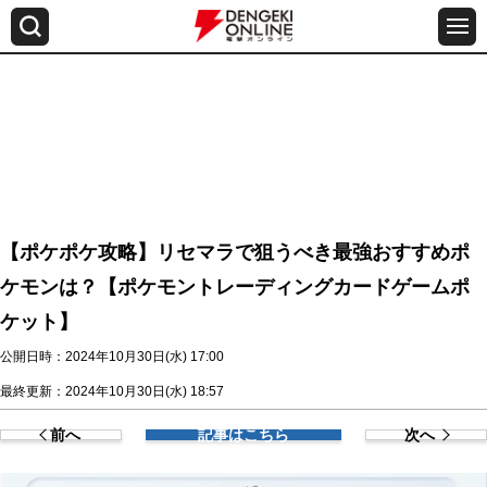
【ポケポケ攻略】リセマラで狙うべき最強おすすめポ
ケモンは？【ポケモントレーディングカードゲームポ
ケット】
公開日時：2024年10月30日(水) 17:00
最終更新：2024年10月30日(水) 18:57
前へ
記事はこちら
次へ