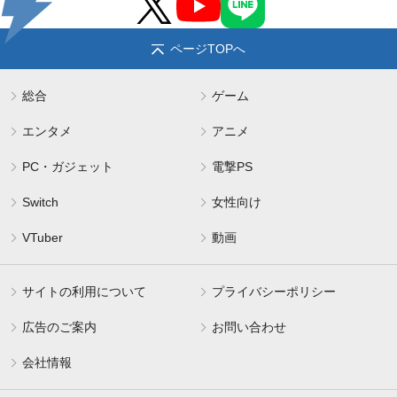
ページTOPへ
総合
ゲーム
エンタメ
アニメ
PC・ガジェット
電撃PS
Switch
女性向け
VTuber
動画
サイトの利用について
プライバシーポリシー
広告のご案内
お問い合わせ
会社情報