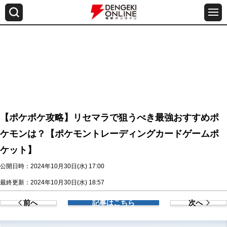
【ポケポケ攻略】リセマラで狙うべき最強おすすめポ
ケモンは？【ポケモントレーディングカードゲームポ
ケット】
公開日時：2024年10月30日(水) 17:00
最終更新：2024年10月30日(水) 18:57
前へ
記事はこちら
次へ