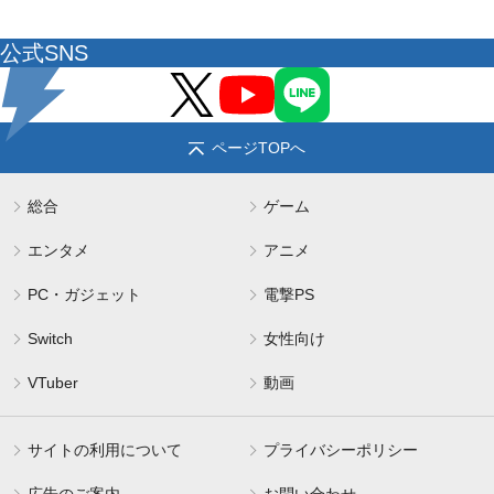
公式SNS
ページTOPへ
総合
ゲーム
エンタメ
アニメ
PC・ガジェット
電撃PS
Switch
女性向け
VTuber
動画
サイトの利用について
プライバシーポリシー