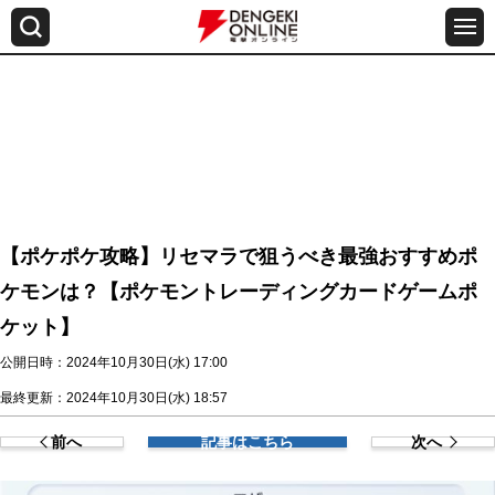
【ポケポケ攻略】リセマラで狙うべき最強おすすめポ
ケモンは？【ポケモントレーディングカードゲームポ
ケット】
公開日時：2024年10月30日(水) 17:00
最終更新：2024年10月30日(水) 18:57
前へ
記事はこちら
次へ