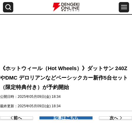
《ホットウィール（Hot Wheels）》ダットサン 240Z
やDMC デロリアンなどベーシックカー新作5台セット
（限定特典付き）が予約開始
公開日時：2025年05月09日(金) 18:34
最終更新：2025年05月09日(金) 18:34
前へ
記事はこちら
次へ