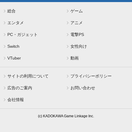
総合
ゲーム
エンタメ
アニメ
PC・ガジェット
電撃PS
Switch
女性向け
VTuber
動画
サイトの利用について
プライバシーポリシー
広告のご案内
お問い合わせ
会社情報
(c) KADOKAWA Game Linkage Inc.