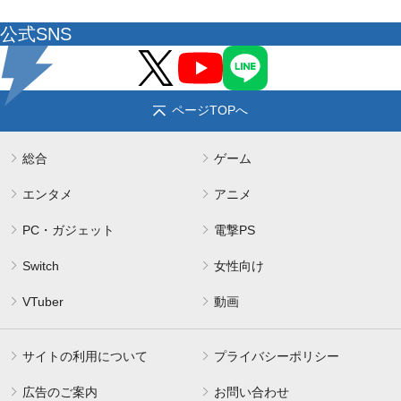
公式SNS
ページTOPへ
総合
ゲーム
エンタメ
アニメ
PC・ガジェット
電撃PS
Switch
女性向け
VTuber
動画
サイトの利用について
プライバシーポリシー
広告のご案内
お問い合わせ