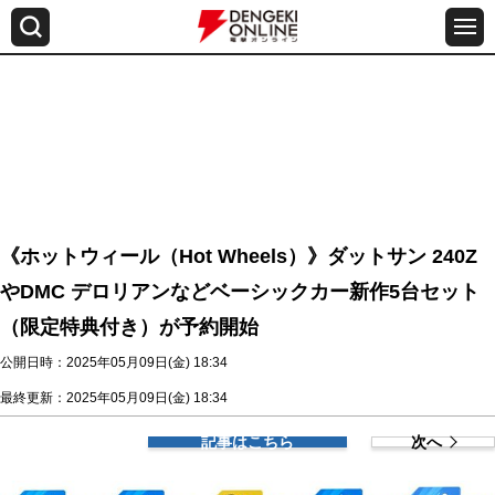
《ホットウィール（Hot Wheels）》ダットサン 240Z
やDMC デロリアンなどベーシックカー新作5台セット
（限定特典付き）が予約開始
公開日時：2025年05月09日(金) 18:34
最終更新：2025年05月09日(金) 18:34
記事はこちら
次へ