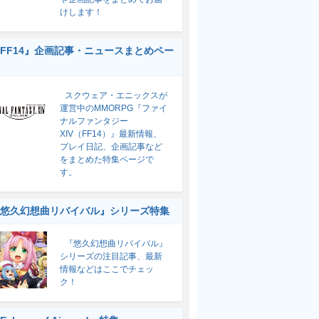
けします！
FF14』企画記事・ニュースまとめペー
スクウェア・エニックスが
運営中のMMORPG『ファイ
ナルファンタジー
XIV（FF14）』最新情報、
プレイ日記、企画記事など
をまとめた特集ページで
す。
悠久幻想曲リバイバル』シリーズ特集
『悠久幻想曲リバイバル』
シリーズの注目記事、最新
情報などはここでチェッ
ク！