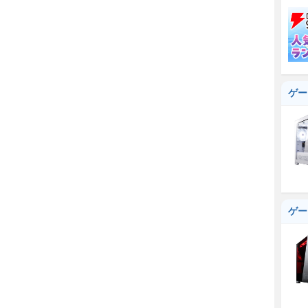
ゲー
ゲー