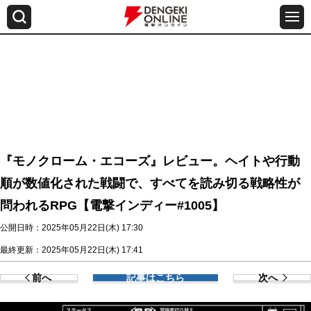
『モノクローム・エコーズ』レビュー。ヘイトや行動
順が数値化された戦闘で、すべてを読み切る戦略性が
問われるRPG【電撃インディー#1005】
公開日時：2025年05月22日(木) 17:30
最終更新：2025年05月22日(木) 17:41
前へ
記事はこちら
次へ