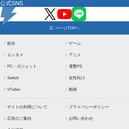
公式SNS
ページTOPへ
総合
ゲーム
エンタメ
アニメ
PC・ガジェット
電撃PS
Switch
女性向け
VTuber
動画
サイトの利用について
プライバシーポリシー
広告のご案内
お問い合わせ