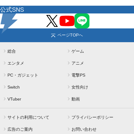
公式SNS
ページTOPへ
総合
ゲーム
エンタメ
アニメ
PC・ガジェット
電撃PS
Switch
女性向け
VTuber
動画
サイトの利用について
プライバシーポリシー
広告のご案内
お問い合わせ