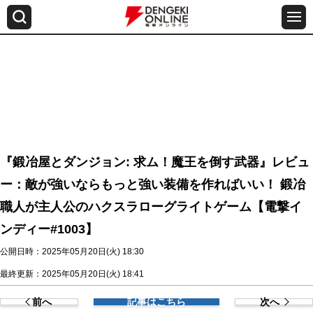
『鍛冶屋とダンジョン: 求ム！魔王を倒す武器』レビュ
ー：敵が強いならもっと強い装備を作ればいい！ 鍛冶
職人が主人公のハクスラローグライトゲーム【電撃イ
ンディー#1003】
公開日時：2025年05月20日(火) 18:30
最終更新：2025年05月20日(火) 18:41
前へ
記事はこちら
次へ