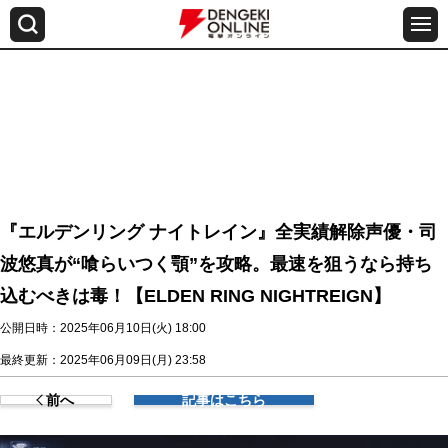
『エルデンリング ナイトレイン』全実績解除声優・司
波悠真が“喰らいつく顎”を攻略。最速を狙うなら持ち
込むべきは毒！【ELDEN RING NIGHTREIGN】
公開日時：2025年06月10日(火) 18:00
最終更新：2025年06月09日(月) 23:58
前へ
記事はこちら