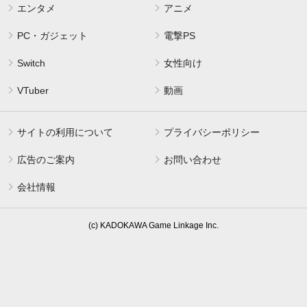
エンタメ
アニメ
PC・ガジェット
電撃PS
Switch
女性向け
VTuber
動画
サイトの利用について
プライバシーポリシー
広告のご案内
お問い合わせ
会社情報
(c) KADOKAWA Game Linkage Inc.