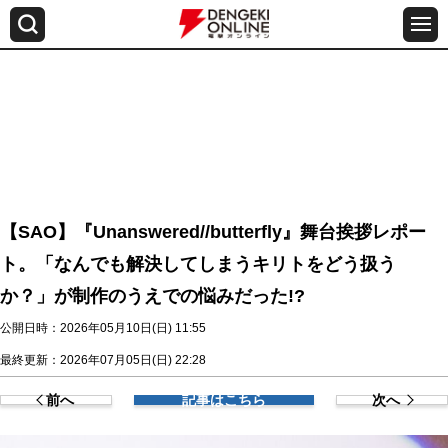
【SAO】『Unanswered//butterfly』舞台挨拶レポー
ト。「なんでも解決してしまうキリトをどう扱う
か？」が制作のうえでの悩みだった!?
公開日時：2026年05月10日(日) 11:55
最終更新：2026年07月05日(日) 22:28
前へ
記事はこちら
次へ