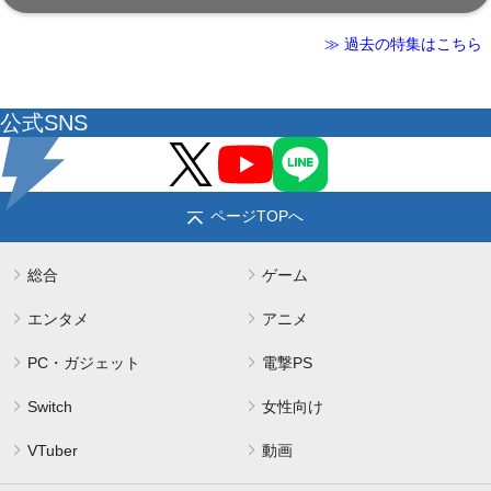
≫ 過去の特集はこちら
公式SNS
ページTOPへ
総合
ゲーム
エンタメ
アニメ
PC・ガジェット
電撃PS
Switch
女性向け
VTuber
動画