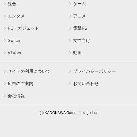
総合
ゲーム
エンタメ
アニメ
PC・ガジェット
電撃PS
Switch
女性向け
VTuber
動画
サイトの利用について
プライバシーポリシー
広告のご案内
お問い合わせ
会社情報
(c) KADOKAWA Game Linkage Inc.