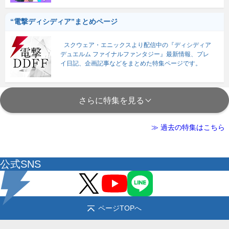
“電撃ディシディア”まとめページ
スクウェア・エニックスより配信中の『ディシディア
デュエルム ファイナルファンタジー』最新情報、プレ
イ日記、企画記事などをまとめた特集ページです。
さらに特集を見る
≫ 過去の特集はこちら
公式SNS
ページTOPへ