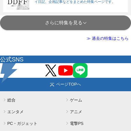
イ日記、企画記事などをまとめた特集ページです。
さらに特集を見る
≫ 過去の特集はこちら
公式SNS
ページTOPへ
総合
ゲーム
エンタメ
アニメ
PC・ガジェット
電撃PS