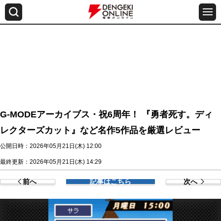
G-MODEアーカイブス・祝6周年！ 『勇者死す。ディ
レクターズカット』など名作5作品を厳選レビュー
公開日時：2026年05月21日(木) 12:00
最終更新：2026年05月21日(木) 14:29
前へ
記事はこちら
次へ