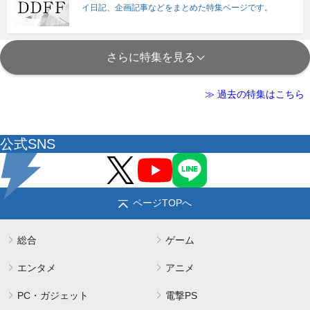
イ日記、企画記事などをまとめた特集ページです。
さらに特集を見る
≫ 過去の特集はこちら
公式SNS
ページTOPへ
総合
ゲーム
エンタメ
アニメ
PC・ガジェット
電撃PS