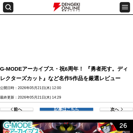
G-MODEアーカイブス・祝6周年！ 『勇者死す。ディ
レクターズカット』など名作5作品を厳選レビュー
公開日時：2026年05月21日(木) 12:00
最終更新：2026年05月21日(木) 14:29
前へ
記事はこちら
次へ