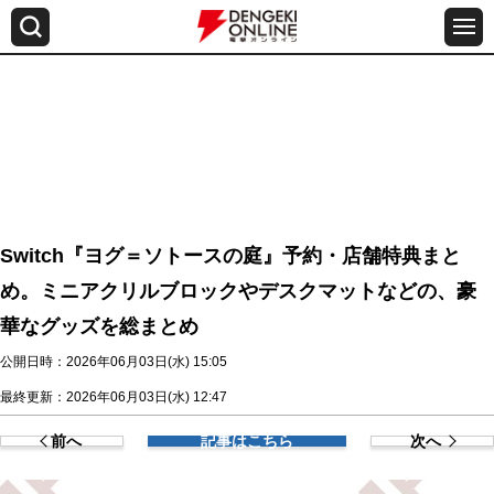
Switch『ヨグ＝ソトースの庭』予約・店舗特典まと
め。ミニアクリルブロックやデスクマットなどの、豪
華なグッズを総まとめ
公開日時：2026年06月03日(水) 15:05
最終更新：2026年06月03日(水) 12:47
前へ
記事はこちら
次へ