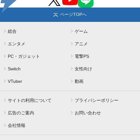
ページTOPへ
総合
ゲーム
エンタメ
アニメ
PC・ガジェット
電撃PS
Switch
女性向け
VTuber
動画
サイトの利用について
プライバシーポリシー
広告のご案内
お問い合わせ
会社情報