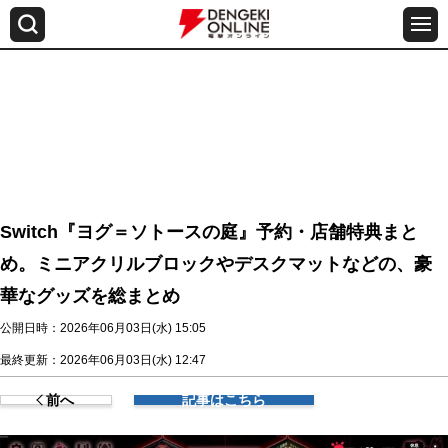
Switch『ヨグ＝ソトースの庭』予約・店舗特典まと
め。ミニアクリルブロックやデスクマットなどの、豪
華なグッズを総まとめ
公開日時：2026年06月03日(水) 15:05
最終更新：2026年06月03日(水) 12:47
前へ
記事はこちら