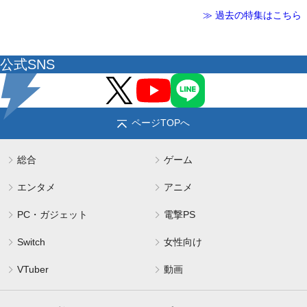
≫ 過去の特集はこちら
公式SNS
ページTOPへ
総合
ゲーム
エンタメ
アニメ
PC・ガジェット
電撃PS
Switch
女性向け
VTuber
動画