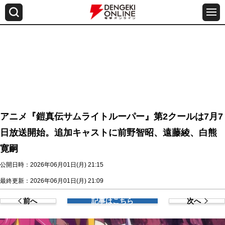
アニメ『鎧真伝サムライトルーパー』第2クールは7月7
日放送開始。追加キャストに前野智昭、遠藤綾、白熊
寛嗣
公開日時：2026年06月01日(月) 21:15
最終更新：2026年06月01日(月) 21:09
前へ
記事はこちら
次へ