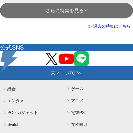
さらに特集を見る
≫ 過去の特集はこちら
公式SNS
ページTOPへ
総合
ゲーム
エンタメ
アニメ
PC・ガジェット
電撃PS
Switch
女性向け