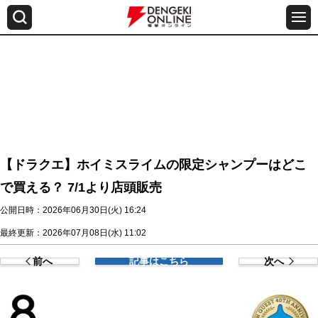
【ドラクエ】ホイミスライムの限定シャンプーはどこ
で買える？ 7/1より店頭販売
公開日時：2026年06月30日(火) 16:24
最終更新：2026年07月08日(水) 11:02
前へ
記事はこちら
次へ