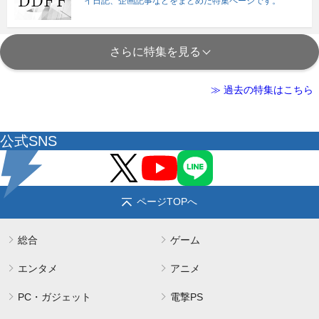
イ日記、企画記事などをまとめた特集ページです。
さらに特集を見る
≫ 過去の特集はこちら
公式SNS
ページTOPへ
総合
ゲーム
エンタメ
アニメ
PC・ガジェット
電撃PS