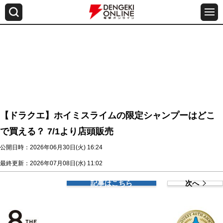
【ドラクエ】ホイミスライムの限定シャンプーはどこ
で買える？ 7/1より店頭販売
公開日時：2026年06月30日(火) 16:24
最終更新：2026年07月08日(水) 11:02
記事はこちら
次へ