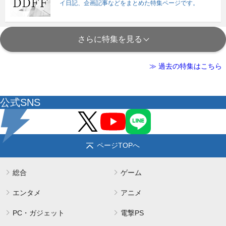
イ日記、企画記事などをまとめた特集ページです。
さらに特集を見る
≫ 過去の特集はこちら
公式SNS
ページTOPへ
総合
ゲーム
エンタメ
アニメ
PC・ガジェット
電撃PS