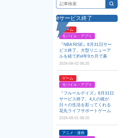
#サービス終了
ゲーム
モバイル・アプリ
『NBA RISE』8月31日サー
ビス終了。大型リニューア
ルを経て約4年9カ月で幕
2026-08-02 08:20
ゲーム
モバイル・アプリ
『フルールデイズ』8月31日
サービス終了。4人の彼が
日々の生活を彩ってくれる
花丸ライフサポートゲーム
2026-08-01 08:20
アニメ・漫画