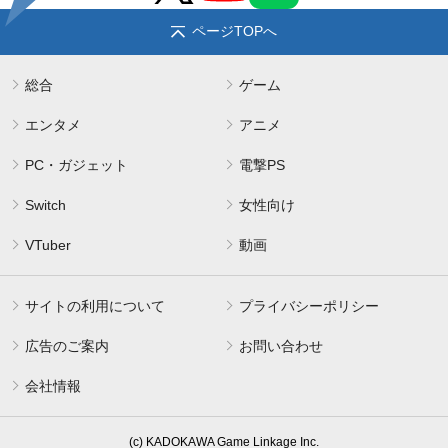
ページTOPへ
総合
ゲーム
エンタメ
アニメ
PC・ガジェット
電撃PS
Switch
女性向け
VTuber
動画
サイトの利用について
プライバシーポリシー
広告のご案内
お問い合わせ
会社情報
(c) KADOKAWA Game Linkage Inc.