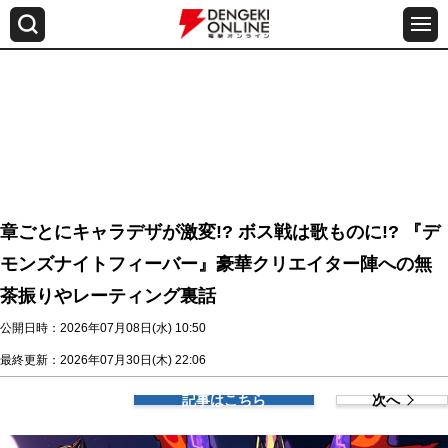
章ごとにキャラデザが激変!? ボス戦は歌ものに!? 『デ
モンズナイトフィーバー』豪華クリエイター陣への無
茶振りやレーティング裏話
公開日時：2026年07月08日(水) 10:50
最終更新：2026年07月30日(木) 22:06
記事はこちら
次へ