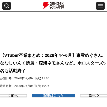
【VTuber卒業まとめ：2026年4〜6月】東雲めぐさん、
ななしいんく所属・涼海ネモさんなど。ホロスターズ5
名も活動終了
公開日時：2026年07月07日(火) 11:10
最終更新：2026年07月06日(月) 19:07
前へ
記事はこちら
次へ