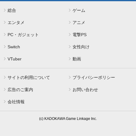
総合
ゲーム
エンタメ
アニメ
PC・ガジェット
電撃PS
Switch
女性向け
VTuber
動画
サイトの利用について
プライバシーポリシー
広告のご案内
お問い合わせ
会社情報
(c) KADOKAWA Game Linkage Inc.