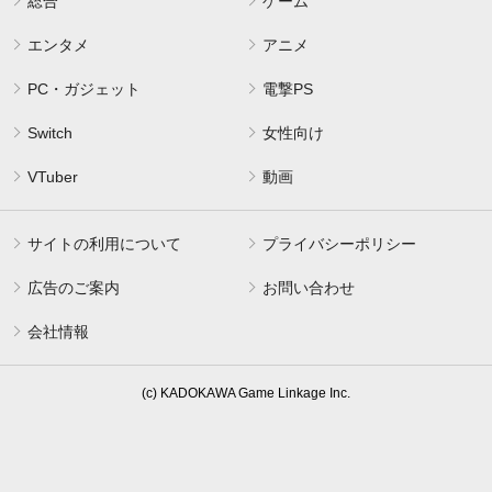
総合
ゲーム
エンタメ
アニメ
PC・ガジェット
電撃PS
Switch
女性向け
VTuber
動画
サイトの利用について
プライバシーポリシー
広告のご案内
お問い合わせ
会社情報
(c) KADOKAWA Game Linkage Inc.