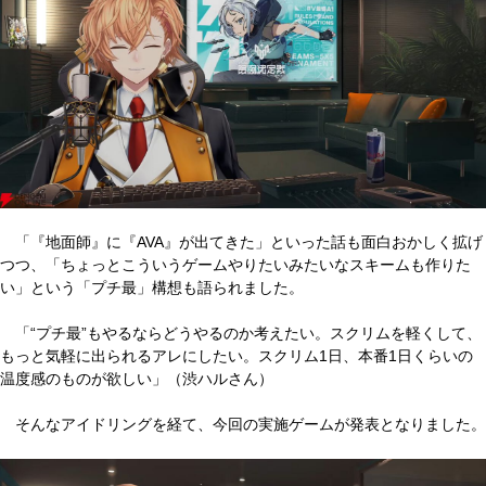
「『地面師』に『AVA』が出てきた」といった話も面白おかしく拡げ
つつ、「ちょっとこういうゲームやりたいみたいなスキームも作りた
い」という「プチ最」構想も語られました。
「“プチ最”もやるならどうやるのか考えたい。スクリムを軽くして、
もっと気軽に出られるアレにしたい。スクリム1日、本番1日くらいの
温度感のものが欲しい」（渋ハルさん）
そんなアイドリングを経て、今回の実施ゲームが発表となりました。