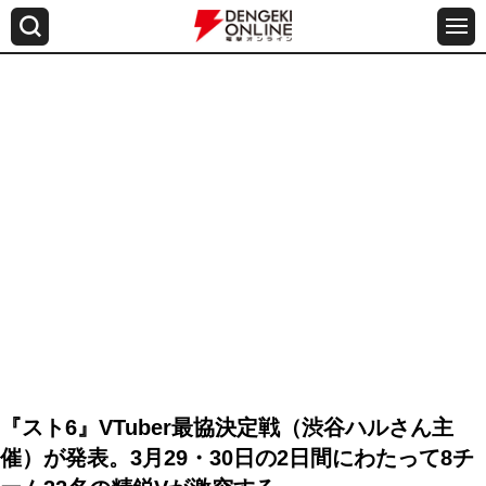
『スト6』VTuber最協決定戦（渋谷ハルさん主
催）が発表。3月29・30日の2日間にわたって8チ