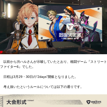
以前から渋ハルさんが示唆していたとおり、格闘ゲーム『ストリート
ファイター6』でした。
日程は3月29・30日の“2days”開催となりました。
考え抜いたというルールについては以下の通りです。