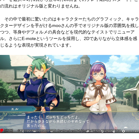
の流れはオリジナル版と変わりませんね。
その中で最初に驚いたのはキャラクターたちのグラフィック。キャラ
クターデザインを手がけるmooさんの手でオリジナル版の雰囲気を残し
つつ、等身やデフォルメの具合などを現代的なテイストでリニューア
ル。さらにE-moteというツールを採用し、2Dでありながら立体感を感
じるような表現が実現されています。