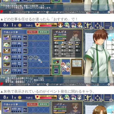
▲どの仕事を任せるか迷ったら「おすすめ」で！
▲灰色で表示されているのがイベント発生に関わるキャラ。