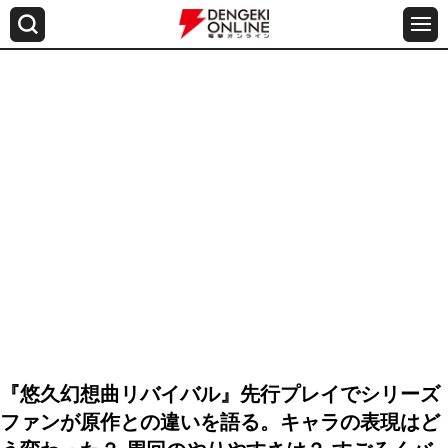
『悠久幻想曲リバイバル』先行プレイでシリーズ
ファンが原作との違いを語る。キャラの表現はど