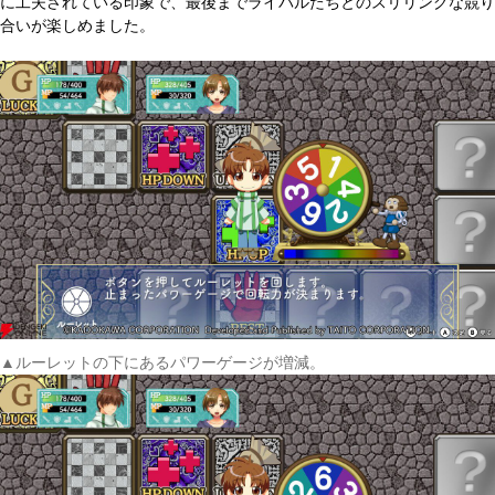
に工夫されている印象で、最後までライバルたちとのスリリングな競り
合いが楽しめました。
▲ルーレットの下にあるパワーゲージが増減。