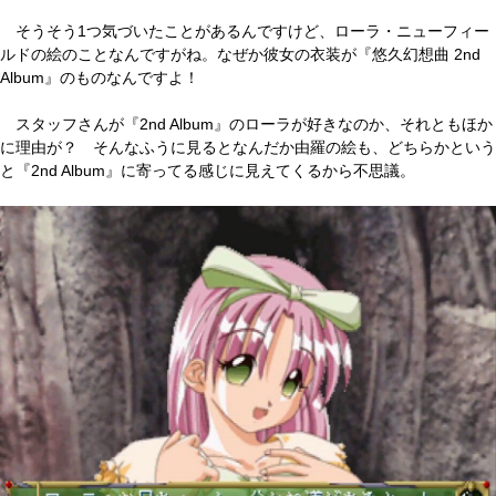
そうそう1つ気づいたことがあるんですけど、ローラ・ニューフィー
ルドの絵のことなんですがね。なぜか彼女の衣装が『悠久幻想曲 2nd
Album』のものなんですよ！
スタッフさんが『2nd Album』のローラが好きなのか、それともほか
に理由が？ そんなふうに見るとなんだか由羅の絵も、どちらかという
と『2nd Album』に寄ってる感じに見えてくるから不思議。