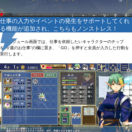
仕事の入力やイベントの発生をサポートしてくれ
る機能が追加され、こちらもノンストレス！
スケジュール画面では、仕事を依頼したいキャラクターのチップ
を“今週のお仕事”の欄に置き、「GO」を押すと全員が入力した行動を
実行します。