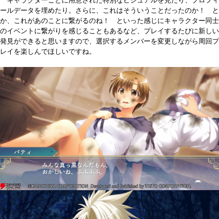
キャラクターごとに用意された特別なビジュアルを見たり、プロフィ
ールデータを埋めたり。さらに、これはそういうことだったのか！ と
か、これがあのことに繋がるのね！ といった感じにキャラクター同士
のイベントに繋がりを感じることもあるなど、プレイするたびに新しい
発見ができると思いますので、選択するメンバーを変更しながら周回プ
レイを楽しんでほしいですね。