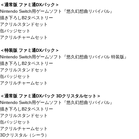
＜通常版 ファミ通DXパック＞
Nintendo Switch用ゲームソフト『悠久幻想曲リバイバル』
描き下ろしB2タペストリー
アクリルスタンドセット
缶バッジセット
アクリルチャームセット
＜特装版 ファミ通DXパック＞
Nintendo Switch用ゲームソフト『悠久幻想曲リバイバル 特装版』
描き下ろしB2タペストリー
アクリルスタンドセット
缶バッジセット
アクリルチャームセット
＜通常版 ファミ通DXパック 3Dクリスタルセット＞
Nintendo Switch用ゲームソフト『悠久幻想曲リバイバル』
描き下ろしB2タペストリー
アクリルスタンドセット
缶バッジセット
アクリルチャームセット
3Dクリスタル（シーラ）