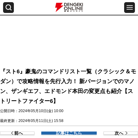
『スト6』豪鬼のコマンドリスト一覧（クラシック＆モ
ダン）で攻略情報を先行入力！ 新バージョンでのマノ
ン、ザンギエフ、エドモンド本田の変更点も紹介【ス
トリートファイター6】
公開日時：2024年05月10日(金) 10:00
最終更新：2024年05月11日(土) 15:58
前へ
記事はこちら
次へ