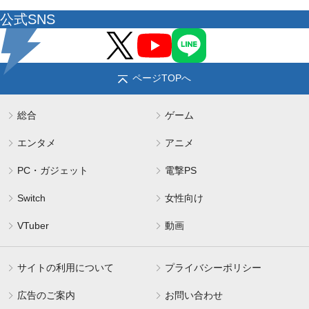
公式SNS
ページTOPへ
総合
ゲーム
エンタメ
アニメ
PC・ガジェット
電撃PS
Switch
女性向け
VTuber
動画
サイトの利用について
プライバシーポリシー
広告のご案内
お問い合わせ