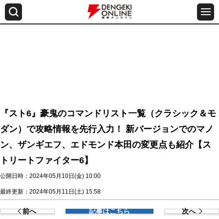
『スト6』豪鬼のコマンドリスト一覧（クラシック＆モ
ダン）で攻略情報を先行入力！ 新バージョンでのマノ
ン、ザンギエフ、エドモンド本田の変更点も紹介【ス
トリートファイター6】
公開日時：2024年05月10日(金) 10:00
最終更新：2024年05月11日(土) 15:58
前へ
記事はこちら
次へ