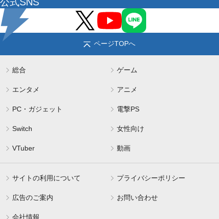
公式SNS
ページTOPへ
総合
ゲーム
エンタメ
アニメ
PC・ガジェット
電撃PS
Switch
女性向け
VTuber
動画
サイトの利用について
プライバシーポリシー
広告のご案内
お問い合わせ
会社情報