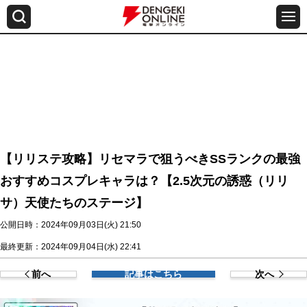
【リリステ攻略】リセマラで狙うべきSSランクの最強
おすすめコスプレキャラは？【2.5次元の誘惑（リリ
サ）天使たちのステージ】
公開日時：2024年09月03日(火) 21:50
最終更新：2024年09月04日(水) 22:41
前へ
記事はこちら
次へ