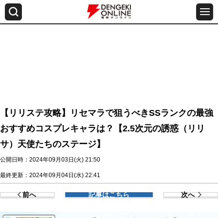
【リリステ攻略】リセマラで狙うべきSSランクの最強
おすすめコスプレキャラは？【2.5次元の誘惑（リリ
サ）天使たちのステージ】
公開日時：2024年09月03日(火) 21:50
最終更新：2024年09月04日(水) 22:41
前へ
記事はこちら
次へ