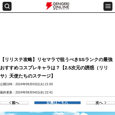
【リリステ攻略】リセマラで狙うべきSSランクの最強
おすすめコスプレキャラは？【2.5次元の誘惑（リリ
サ）天使たちのステージ】
公開日時：2024年09月03日(火) 21:50
最終更新：2024年09月04日(水) 22:41
前へ
記事はこちら
次へ