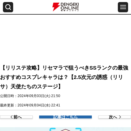
【リリステ攻略】リセマラで狙うべきSSランクの最強
おすすめコスプレキャラは？【2.5次元の誘惑（リリ
サ）天使たちのステージ】
公開日時：2024年09月03日(火) 21:50
最終更新：2024年09月04日(水) 22:41
前へ
記事はこちら
次へ