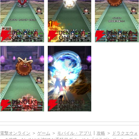
電撃オンライン
ゲーム
モバイル・アプリ
攻略
ドラクエウォ