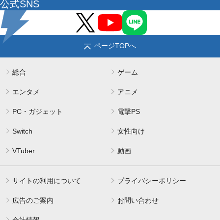
公式SNS
ページTOPへ
総合
ゲーム
エンタメ
アニメ
PC・ガジェット
電撃PS
Switch
女性向け
VTuber
動画
サイトの利用について
プライバシーポリシー
広告のご案内
お問い合わせ
会社情報