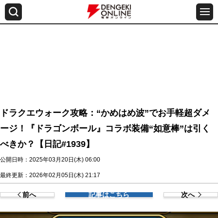
ドラクエウォーク攻略：“かめはめ波”でお手軽超ダメ
ージ！『ドラゴンボール』コラボ装備“如意棒”は引く
べきか？【日記#1939】
公開日時：2025年03月20日(木) 06:00
最終更新：2026年02月05日(木) 21:17
前へ
記事はこちら
次へ