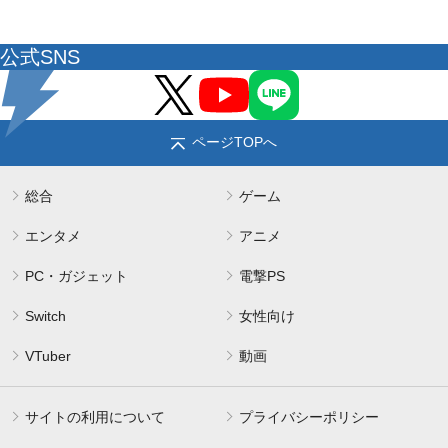
公式SNS
ページTOPへ
総合
ゲーム
エンタメ
アニメ
PC・ガジェット
電撃PS
Switch
女性向け
VTuber
動画
サイトの利用について
プライバシーポリシー