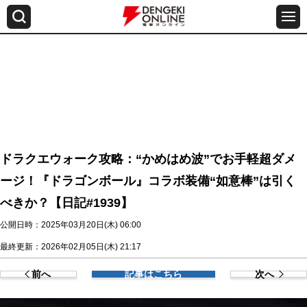
ドラクエウォーク攻略：“かめはめ波”でお手軽超ダメ
ージ！『ドラゴンボール』コラボ装備“如意棒”は引く
べきか？【日記#1939】
公開日時：2025年03月20日(木) 06:00
最終更新：2026年02月05日(木) 21:17
前へ
記事はこちら
次へ