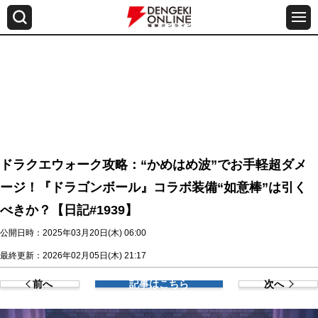
ドラクエウォーク攻略：“かめはめ波”でお手軽超ダメ
ージ！『ドラゴンボール』コラボ装備“如意棒”は引く
べきか？【日記#1939】
公開日時：2025年03月20日(木) 06:00
最終更新：2026年02月05日(木) 21:17
前へ
記事はこちら
次へ