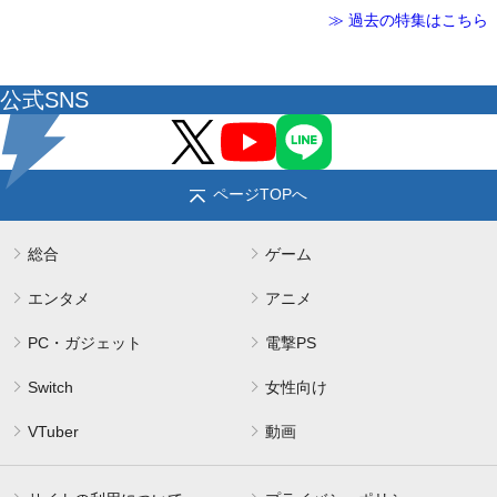
≫ 過去の特集はこちら
公式SNS
ページTOPへ
総合
ゲーム
エンタメ
アニメ
PC・ガジェット
電撃PS
Switch
女性向け
VTuber
動画