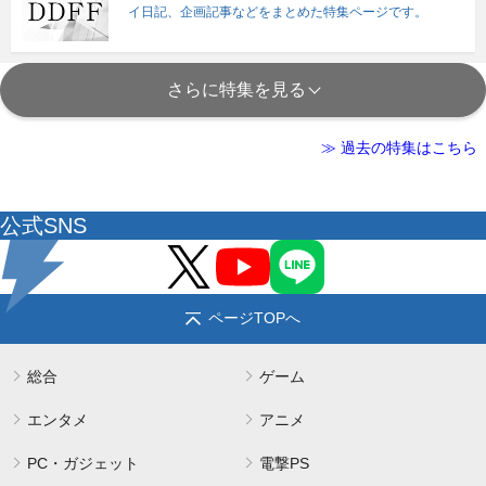
イ日記、企画記事などをまとめた特集ページです。
さらに特集を見る
≫ 過去の特集はこちら
公式SNS
ページTOPへ
総合
ゲーム
エンタメ
アニメ
PC・ガジェット
電撃PS