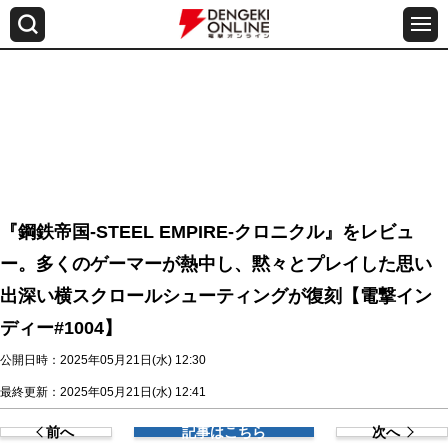
『鋼鉄帝国-STEEL EMPIRE-クロニクル』をレビュ
ー。多くのゲーマーが熱中し、黙々とプレイした思い
出深い横スクロールシューティングが復刻【電撃イン
ディー#1004】
公開日時：2025年05月21日(水) 12:30
最終更新：2025年05月21日(水) 12:41
前へ
記事はこちら
次へ