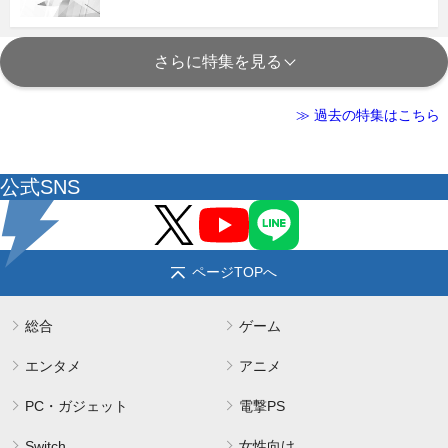
さらに特集を見る
≫ 過去の特集はこちら
公式SNS
ページTOPへ
総合
ゲーム
エンタメ
アニメ
PC・ガジェット
電撃PS
Switch
女性向け