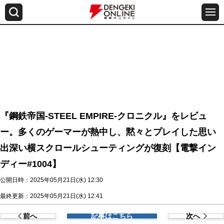
『鋼鉄帝国-STEEL EMPIRE-クロニクル』をレビュ
ー。多くのゲーマーが熱中し、黙々とプレイした思い
出深い横スクロールシューティングが復刻【電撃イン
ディー#1004】
公開日時：2025年05月21日(水) 12:30
最終更新：2025年05月21日(水) 12:41
前へ
記事はこちら
次へ