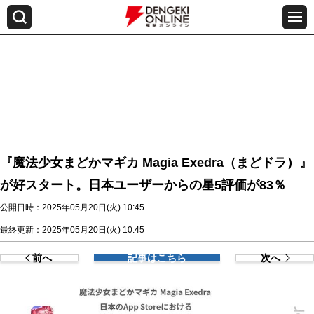
『魔法少女まどかマギカ Magia Exedra（まどドラ）』
が好スタート。日本ユーザーからの星5評価が83％
公開日時：2025年05月20日(火) 10:45
最終更新：2025年05月20日(火) 10:45
前へ
記事はこちら
次へ