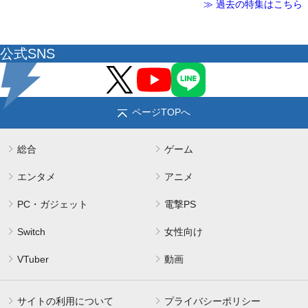
≫ 過去の特集はこちら
公式SNS
ページTOPへ
総合
ゲーム
エンタメ
アニメ
PC・ガジェット
電撃PS
Switch
女性向け
VTuber
動画
サイトの利用について
プライバシーポリシー