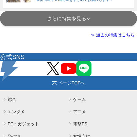
さらに特集を見る
≫ 過去の特集はこちら
公式SNS
ページTOPへ
総合
ゲーム
エンタメ
アニメ
PC・ガジェット
電撃PS
Switch
女性向け