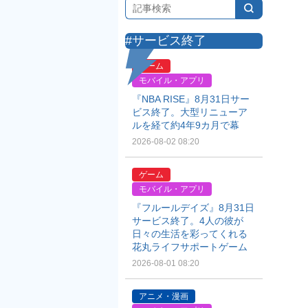
#サービス終了
ゲーム
モバイル・アプリ
『NBA RISE』8月31日サー
ビス終了。大型リニューア
ルを経て約4年9カ月で幕
2026-08-02 08:20
ゲーム
モバイル・アプリ
『フルールデイズ』8月31日
サービス終了。4人の彼が
日々の生活を彩ってくれる
花丸ライフサポートゲーム
2026-08-01 08:20
アニメ・漫画