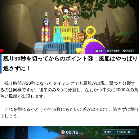
残り30秒を切ってからのポイント③：風船はやっぱり
逃さずに！
残り時間が20秒になったタイミングでも風船が出現。撃つと分裂す
るのは同様ですが、後半のみ3つに分裂し、なおかつ中央に2000点の黄
色い風船が出現します。
これを割れるかどうかで点数にもだいぶ差が出るので、逃さずに割り
ましょう。