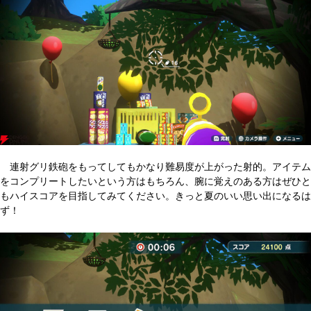
連射グリ鉄砲をもってしてもかなり難易度が上がった射的。アイテム
をコンプリートしたいという方はもちろん、腕に覚えのある方はぜひと
もハイスコアを目指してみてください。きっと夏のいい思い出になるは
ず！