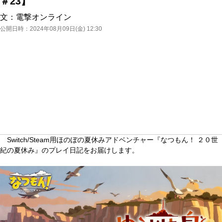
＃23】
文：
電撃オンライン
公開日時：
2024年08月09日(金) 12:30
Switch/Steam用ほのぼの夏休みアドベンチャー『なつもん！ ２０世
紀の夏休み』のプレイ日記をお届けします。