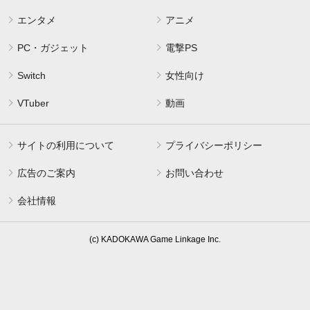
エンタメ
アニメ
PC・ガジェット
電撃PS
Switch
女性向け
VTuber
動画
サイトの利用について
プライバシーポリシー
広告のご案内
お問い合わせ
会社情報
(c) KADOKAWA Game Linkage Inc.