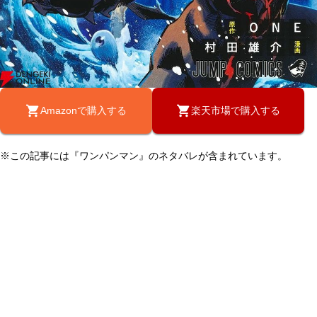
Amazonで購入する
楽天市場で購入する
※この記事には『ワンパンマン』のネタバレが含まれています。