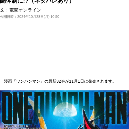
闘体制に!?（ネタバレあり）
文：
電撃オンライン
公開日時：
2024年10月28日(月) 10:50
漫画『ワンパンマン』の最新32巻が11月1日に発売されます。