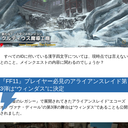
すべてのIDに付いている漢字四文字については、現時点では言えない
とのこと。メインクエストの内容に関わるのでしょうか？
『FF11』プレイヤー必見のアライアンスレイド第
3弾は“ウィンダス”に決定
『黄金のレガシー』で展開されてきたアライアンスレイド“エコーズ
オブ ヴァナ・ディール”の第3弾の舞台は“ウィンダス”であることも公開
されました。