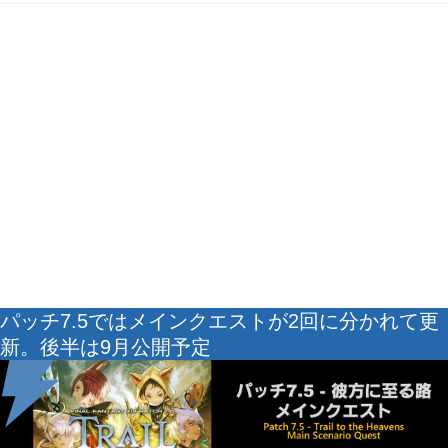
パッチ7.5ではメインクエストが2回に分かれて更
新。後半は9月公開予定