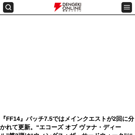
『FF14』パッチ7.5ではメインクエストが2回に分
かれて更新。“エコーズ オブ ヴァナ・ディー