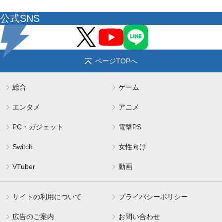
公式SNS
ページTOPへ
総合
ゲーム
エンタメ
アニメ
PC・ガジェット
電撃PS
Switch
女性向け
VTuber
動画
サイトの利用について
プライバシーポリシー
広告のご案内
お問い合わせ