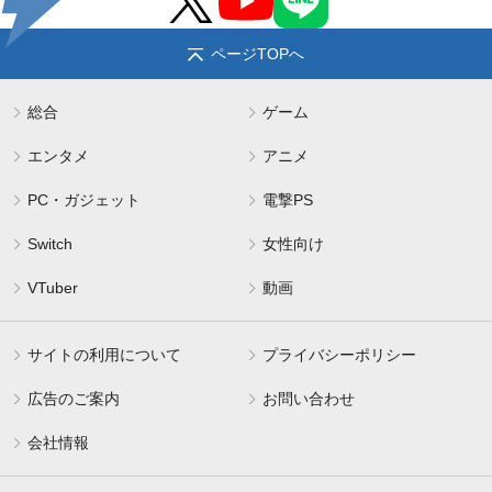
ページTOPへ
総合
ゲーム
エンタメ
アニメ
PC・ガジェット
電撃PS
Switch
女性向け
VTuber
動画
サイトの利用について
プライバシーポリシー
広告のご案内
お問い合わせ
会社情報