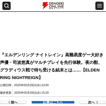
『エルデンリング ナイトレイン』高難易度ゲー大好き
声優・司波悠真がマルチプレイを先行体験。夜の獣、
グラディウス戦で待ち受ける結末とは……【ELDEN
RING NIGHTREIGN】
公開日時：2025年05月28日(水) 23:00
最終更新：2025年05月28日(水) 15:20
前へ
記事はこちら
次へ