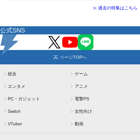
≫ 過去の特集はこちら
公式SNS
ページTOPへ
総合
ゲーム
エンタメ
アニメ
PC・ガジェット
電撃PS
Switch
女性向け
VTuber
動画