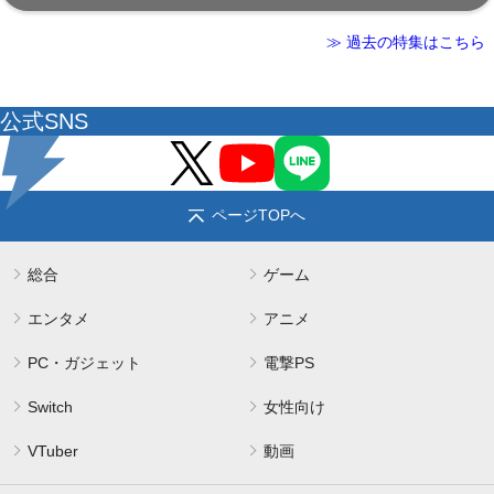
≫ 過去の特集はこちら
公式SNS
ページTOPへ
総合
ゲーム
エンタメ
アニメ
PC・ガジェット
電撃PS
Switch
女性向け
VTuber
動画