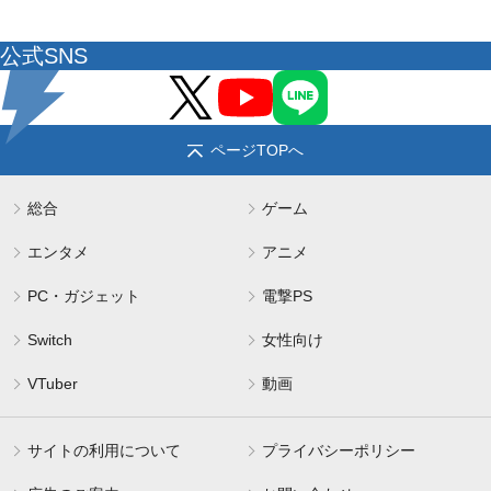
公式SNS
ページTOPへ
総合
ゲーム
エンタメ
アニメ
PC・ガジェット
電撃PS
Switch
女性向け
VTuber
動画
サイトの利用について
プライバシーポリシー