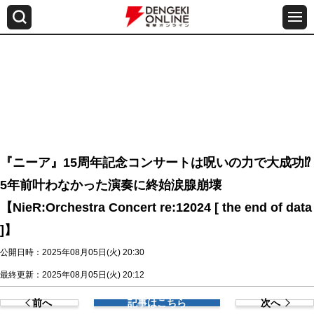
『ニーア』15周年記念コンサートは呪いの力で大成功⁉
5年前叶わなかった演奏に終始涙腺崩壊
【NieR:Orchestra Concert re:12024 [ the end of data
]】
公開日時：2025年08月05日(火) 20:30
最終更新：2025年08月05日(火) 20:12
前へ
記事はこちら
次へ